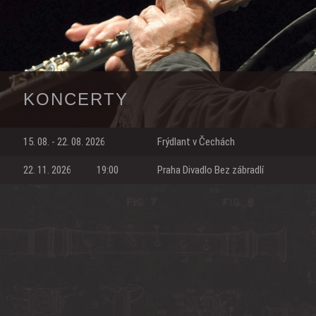
KONCERTY
15. 08. - 22. 08. 2026
Frýdlant v Čechách
22. 11. 2026
19:00
Praha Divadlo Bez zábradlí