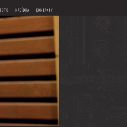
FOTO
NABÍDKA
KONTAKTY